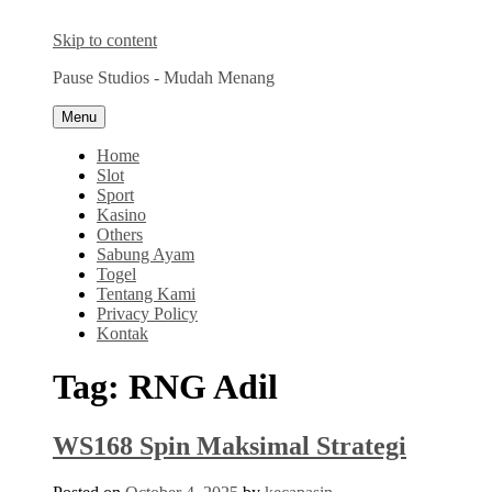
Skip to content
Pause Studios - Mudah Menang
Menu
Home
Slot
Sport
Kasino
Others
Sabung Ayam
Togel
Tentang Kami
Privacy Policy
Kontak
Tag:
RNG Adil
WS168 Spin Maksimal Strategi