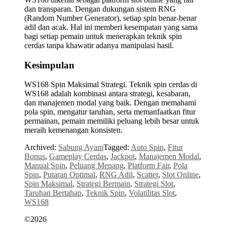
dan transparan. Dengan dukungan sistem RNG
(Random Number Generator), setiap spin benar-benar
adil dan acak. Hal ini memberi kesempatan yang sama
bagi setiap pemain untuk menerapkan teknik spin
cerdas tanpa khawatir adanya manipulasi hasil.
Kesimpulan
WS168 Spin Maksimal Strategi. Teknik spin cerdas di
WS168 adalah kombinasi antara strategi, kesabaran,
dan manajemen modal yang baik. Dengan memahami
pola spin, mengatur taruhan, serta memanfaatkan fitur
permainan, pemain memiliki peluang lebih besar untuk
meraih kemenangan konsisten.
Archived:
Sabung Ayam
Tagged:
Auto Spin
,
Fitur
Bonus
,
Gameplay Cerdas
,
Jackpot
,
Manajemen Modal
,
Manual Spin
,
Peluang Menang
,
Platform Fair
,
Pola
Spin
,
Putaran Optimal
,
RNG Adil
,
Scatter
,
Slot Online
,
Spin Maksimal
,
Strategi Bermain
,
Strategi Slot
,
Taruhan Bertahap
,
Teknik Spin
,
Volatilitas Slot
,
WS168
©2026