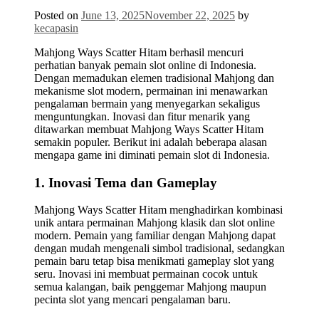
Posted on
June 13, 2025
November 22, 2025
by
kecapasin
Mahjong Ways Scatter Hitam berhasil mencuri
perhatian banyak pemain slot online di Indonesia.
Dengan memadukan elemen tradisional Mahjong dan
mekanisme slot modern, permainan ini menawarkan
pengalaman bermain yang menyegarkan sekaligus
menguntungkan. Inovasi dan fitur menarik yang
ditawarkan membuat Mahjong Ways Scatter Hitam
semakin populer. Berikut ini adalah beberapa alasan
mengapa game ini diminati pemain slot di Indonesia.
1. Inovasi Tema dan Gameplay
Mahjong Ways Scatter Hitam menghadirkan kombinasi
unik antara permainan Mahjong klasik dan slot online
modern. Pemain yang familiar dengan Mahjong dapat
dengan mudah mengenali simbol tradisional, sedangkan
pemain baru tetap bisa menikmati gameplay slot yang
seru. Inovasi ini membuat permainan cocok untuk
semua kalangan, baik penggemar Mahjong maupun
pecinta slot yang mencari pengalaman baru.