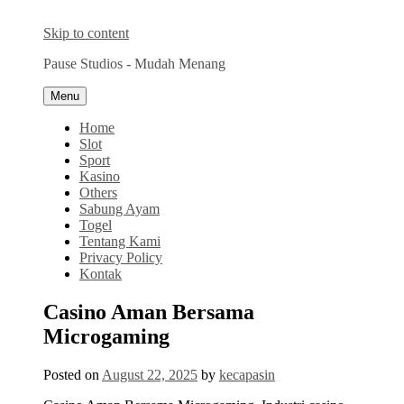
Skip to content
Pause Studios - Mudah Menang
Menu
Home
Slot
Sport
Kasino
Others
Sabung Ayam
Togel
Tentang Kami
Privacy Policy
Kontak
Casino Aman Bersama
Microgaming
Posted on
August 22, 2025
by
kecapasin