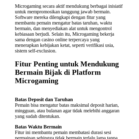
Microgaming secara aktif mendukung berbagai inisiatif
untuk mempromosikan tanggung jawab bermain.
Software mereka dilengkapi dengan fitur yang
membantu pemain mengatur batas taruhan, waktu
bermain, dan menyediakan alat untuk mengontrol
kebiasaan berjudi. Selain itu, Microgaming bekerja
sama dengan casino online terpercaya yang
menerapkan kebijakan ketat, seperti verifikasi usia,
sistem self-exclusion.
Fitur Penting untuk Mendukung
Bermain Bijak di Platform
Microgaming
Batas Deposit dan Taruhan
Pemain bisa mengatur batas maksimal deposit harian,
mingguan, atau bulanan agar tidak melebihi anggaran
yang sudah ditentukan.
Batas Waktu Bermain
Fitur ini membantu pemain membatasi durasi sesi
permainan sehingga tidak bermain terlalu lama tanpa